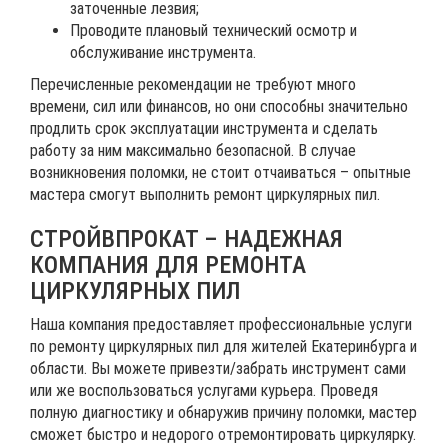
заточенные лезвия;
Проводите плановый технический осмотр и
обслуживание инструмента.
Перечисленные рекомендации не требуют много
времени, сил или финансов, но они способны значительно
продлить срок эксплуатации инструмента и сделать
работу за ним максимально безопасной. В случае
возникновения поломки, не стоит отчаиваться – опытные
мастера смогут выполнить ремонт циркулярных пил.
СТРОЙВПРОКАТ – НАДЕЖНАЯ
КОМПАНИЯ ДЛЯ РЕМОНТА
ЦИРКУЛЯРНЫХ ПИЛ
Наша компания предоставляет профессиональные услуги
по ремонту циркулярных пил для жителей Екатеринбурга и
области. Вы можете привезти/забрать инструмент сами
или же воспользоваться услугами курьера. Проведя
полную диагностику и обнаружив причину поломки, мастер
сможет быстро и недорого отремонтировать циркулярку.