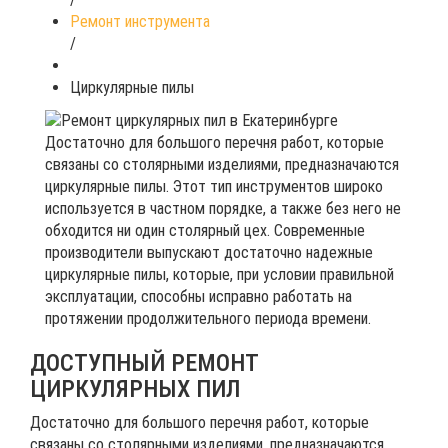
Ремонт инструмента
/
Циркулярные пилы
Достаточно для большого перечня работ, которые
связаны со столярными изделиями, предназначаются
циркулярные пилы. Этот тип инструментов широко
используется в частном порядке, а также без него не
обходится ни один столярный цех. Современные
производители выпускают достаточно надежные
циркулярные пилы, которые, при условии правильной
эксплуатации, способны исправно работать на
протяжении продолжительного периода времени.
ДОСТУПНЫЙ РЕМОНТ
ЦИРКУЛЯРНЫХ ПИЛ
Достаточно для большого перечня работ, которые
связаны со столярными изделиями, предназначаются