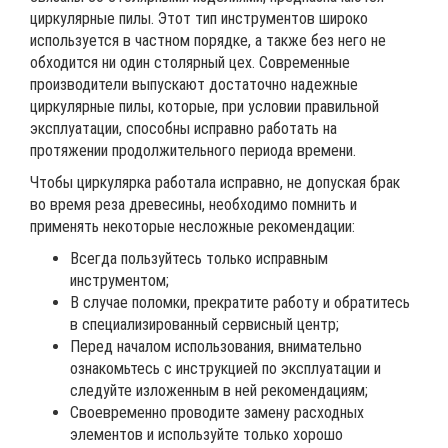
циркулярные пилы. Этот тип инструментов широко
используется в частном порядке, а также без него не
обходится ни один столярный цех. Современные
производители выпускают достаточно надежные
циркулярные пилы, которые, при условии правильной
эксплуатации, способны исправно работать на
протяжении продолжительного периода времени.
Чтобы циркулярка работала исправно, не допуская брак
во время реза древесины, необходимо помнить и
применять некоторые несложные рекомендации:
Всегда пользуйтесь только исправным
инструментом;
В случае поломки, прекратите работу и обратитесь
в специализированный сервисный центр;
Перед началом использования, внимательно
ознакомьтесь с инструкцией по эксплуатации и
следуйте изложенным в ней рекомендациям;
Своевременно проводите замену расходных
элементов и используйте только хорошо