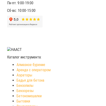
Пн-пт: 9:00-19:00
Сб-вс: 10:00-15:00
Каталог инструмента:
Алмазное бурение
Аренда с оператором
Аэраторы
Бадья для бетона
Бензопилы
Бензорезы
Бетономешалки
Бытовки