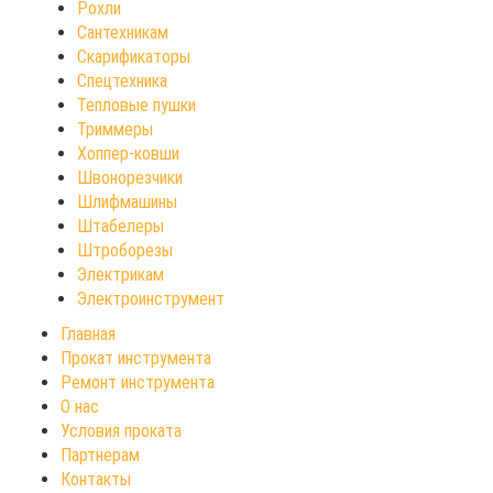
Рохли
Сантехникам
Скарификаторы
Спецтехника
Тепловые пушки
Триммеры
Хоппер-ковши
Швонорезчики
Шлифмашины
Штабелеры
Штроборезы
Электрикам
Электроинструмент
Главная
Прокат инструмента
Ремонт инструмента
О нас
Условия проката
Партнерам
Контакты