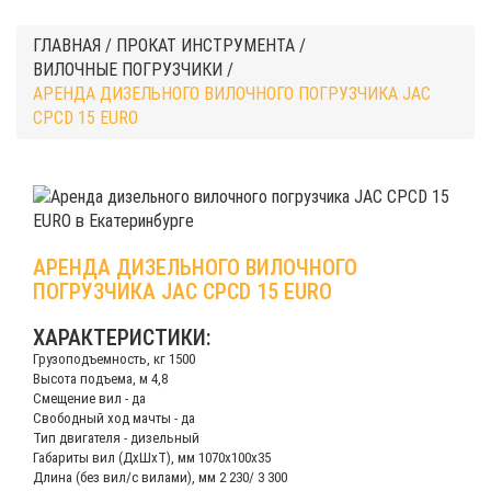
ГЛАВНАЯ
/
ПРОКАТ ИНСТРУМЕНТА
/
ВИЛОЧНЫЕ ПОГРУЗЧИКИ
/
АРЕНДА ДИЗЕЛЬНОГО ВИЛОЧНОГО ПОГРУЗЧИКА JAC
CPCD 15 EURO
АРЕНДА ДИЗЕЛЬНОГО ВИЛОЧНОГО
ПОГРУЗЧИКА JAC CPCD 15 EURO
ХАРАКТЕРИСТИКИ:
Грузоподъемность, кг 1500
Высота подъема, м 4,8
Смещение вил - да
Свободный ход мачты - да
Тип двигателя - дизельный
Габариты вил (ДхШхТ), мм 1070x100x35
Длина (без вил/с вилами), мм 2 230/ 3 300