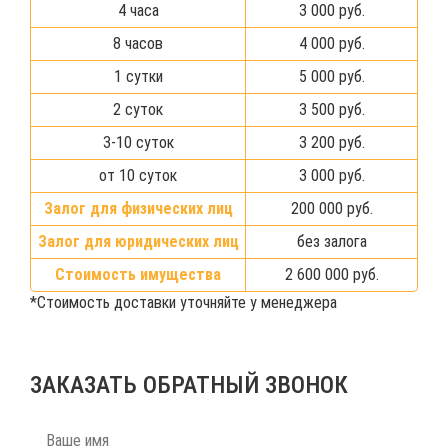
4 часа
3 000 руб.
8 часов
4 000 руб.
1 сутки
5 000 руб.
2 суток
3 500 руб.
3-10 суток
3 200 руб.
от 10 суток
3 000 руб.
Залог для физических лиц
200 000 руб.
Залог для юридических лиц
без залога
Стоимость имущества
2 600 000 руб.
*Стоимость доставки уточняйте у менеджера
ЗАКАЗАТЬ ОБРАТНЫЙ ЗВОНОК