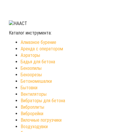
Каталог инструмента:
Алмазное бурение
Аренда с оператором
Аэраторы
Бадья для бетона
Бензопилы
Бензорезы
Бетономешалки
Бытовки
Вентиляторы
Вибраторы для бетона
Виброплиты
Виброрейки
Вилочные погрузчики
Воздуходувки