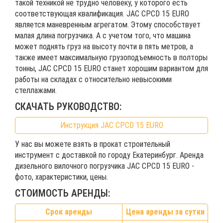
такой техникой не трудно человеку, у которого есть
соответствующая квалификация. JAC CPCD 15 EURO
является маневренным агрегатом. Этому способствует
малая длина погрузчика. А с учетом того, что машина
может поднять груз на высоту почти в пять метров, а
также имеет максимальную грузоподъемность в полторы
тонны, JAC CPCD 15 EURO станет хорошим вариантом для
работы на складах с относительно невысокими
стеллажами.
СКАЧАТЬ РУКОВОДСТВО:
Инструкция JAC CPCD 15 EURO
У нас вы можете взять в прокат строительный
инструмент с доставкой по городу Екатеринбург. Аренда
дизельного вилочного погрузчика JAC CPCD 15 EURO -
фото, характеристики, цены.
СТОИМОСТЬ АРЕНДЫ:
Срок аренды
Цена аренды за сутки