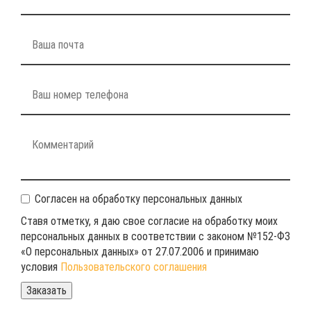
Согласен на обработку персональных данных
Ставя отметку, я даю свое согласие на обработку моих
персональных данных в соответствии с законом №152-ФЗ
«О персональных данных» от 27.07.2006 и принимаю
условия
Пользовательского соглашения