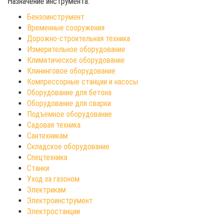
Назначение инструмента:
Бензоинструмент
Временные сооружения
Дорожно-строительная техника
Измерительное оборудование
Климатическое оборудование
Клининговое оборудование
Компрессорные станции и насосы
Оборудование для бетона
Оборудование для сварки
Подъемное оборудование
Садовая техника
Сантехникам
Складское оборудование
Спецтехника
Станки
Уход за газоном
Электрикам
Электроинструмент
Электростанции