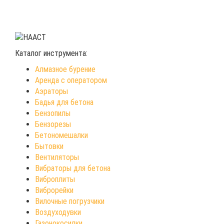
Каталог инструмента:
Алмазное бурение
Аренда с оператором
Аэраторы
Бадья для бетона
Бензопилы
Бензорезы
Бетономешалки
Бытовки
Вентиляторы
Вибраторы для бетона
Виброплиты
Виброрейки
Вилочные погрузчики
Воздуходувки
Газонокосилки