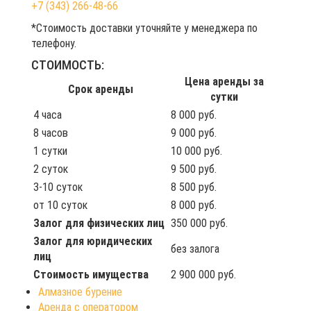
+7 (343) 266-48-66
*Стоимость доставки уточняйте у менеджера по
телефону.
СТОИМОСТЬ:
Цена аренды за
Срок аренды
сутки
4 часа
8 000 руб.
8 часов
9 000 руб.
1 сутки
10 000 руб.
2 суток
9 500 руб.
3-10 суток
8 500 руб.
от 10 суток
8 000 руб.
Залог для физических лиц
350 000 руб.
Залог для юридических
без залога
лиц
Стоимость имущества
2 900 000 руб.
Алмазное бурение
Аренда с оператором