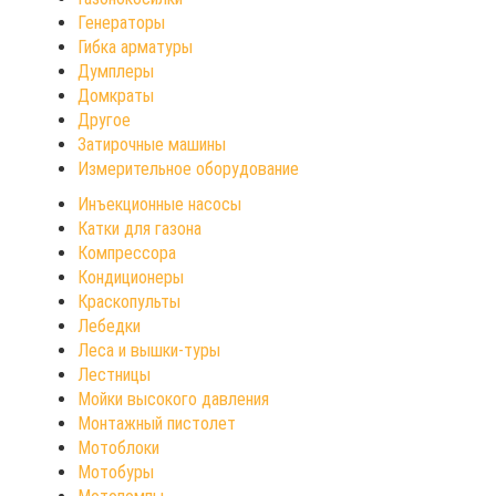
Генераторы
Гибка арматуры
Думплеры
Домкраты
Другое
Затирочные машины
Измерительное оборудование
Инъекционные насосы
Катки для газона
Компрессора
Кондиционеры
Краскопульты
Лебедки
Леса и вышки-туры
Лестницы
Мойки высокого давления
Монтажный пистолет
Мотоблоки
Мотобуры