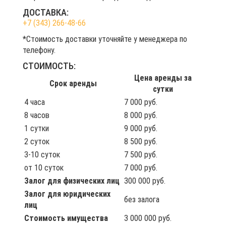
ДОСТАВКА:
+7 (343) 266-48-66
*Стоимость доставки уточняйте у менеджера по
телефону.
СТОИМОСТЬ:
Цена аренды за
Срок аренды
сутки
4 часа
7 000 руб.
8 часов
8 000 руб.
1 сутки
9 000 руб.
2 суток
8 500 руб.
3-10 суток
7 500 руб.
от 10 суток
7 000 руб.
Залог для физических лиц
300 000 руб.
Залог для юридических
без залога
лиц
Стоимость имущества
3 000 000 руб.