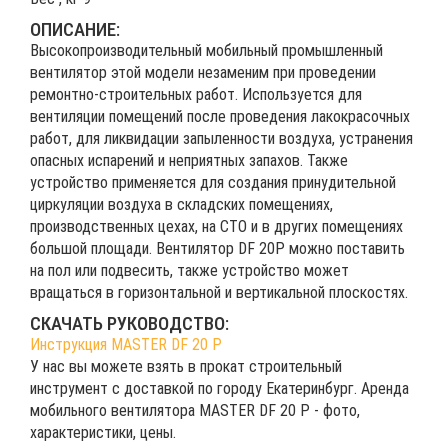
ОПИСАНИЕ:
Высокопроизводительный мобильный промышленный
вентилятор этой модели незаменим при проведении
ремонтно-строительных работ. Используется для
вентиляции помещений после проведения лакокрасочных
работ, для ликвидации запыленности воздуха, устранения
опасных испарений и неприятных запахов. Также
устройство применяется для создания принудительной
циркуляции воздуха в складских помещениях,
производственных цехах, на СТО и в других помещениях
большой площади. Вентилятор DF 20P можно поставить
на пол или подвесить, также устройство может
вращаться в горизонтальной и вертикальной плоскостях.
СКАЧАТЬ РУКОВОДСТВО:
Инструкция MASTER DF 20 P
У нас вы можете взять в прокат строительный
инструмент с доставкой по городу Екатеринбург. Аренда
мобильного вентилятора MASTER DF 20 P - фото,
характеристики, цены.