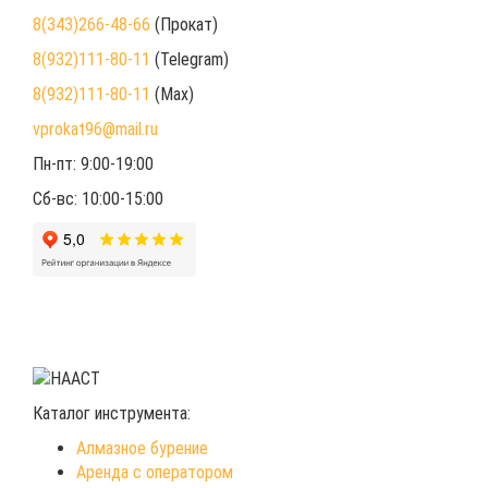
8(343)266-48-66
(Прокат)
8(932)111-80-11
(Telegram)
8(932)111-80-11
(Max)
vprokat96@mail.ru
Пн-пт: 9:00-19:00
Сб-вс: 10:00-15:00
Каталог инструмента:
Алмазное бурение
Аренда с оператором