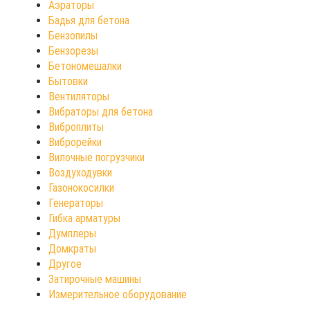
Аэраторы
Бадья для бетона
Бензопилы
Бензорезы
Бетономешалки
Бытовки
Вентиляторы
Вибраторы для бетона
Виброплиты
Виброрейки
Вилочные погрузчики
Воздуходувки
Газонокосилки
Генераторы
Гибка арматуры
Думплеры
Домкраты
Другое
Затирочные машины
Измерительное оборудование