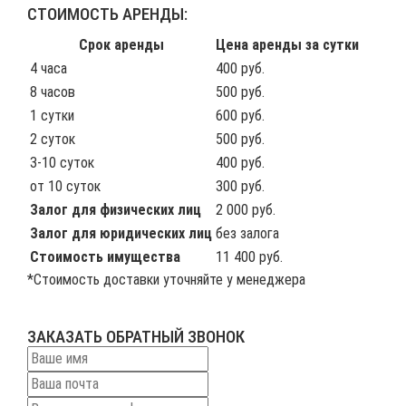
СТОИМОСТЬ АРЕНДЫ:
Срок аренды
Цена аренды за сутки
4 часа
400 руб.
8 часов
500 руб.
1 сутки
600 руб.
2 суток
500 руб.
3-10 суток
400 руб.
от 10 суток
300 руб.
Залог для физических лиц
2 000 руб.
Залог для юридических лиц
без залога
Стоимость имущества
11 400 руб.
*Стоимость доставки уточняйте у менеджера
ЗАКАЗАТЬ ОБРАТНЫЙ ЗВОНОК