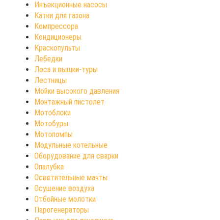
Инъекционные насосы
Катки для газона
Компрессора
Кондиционеры
Краскопульты
Лебедки
Леса и вышки-туры
Лестницы
Мойки высокого давления
Монтажный пистолет
Мотоблоки
Мотобуры
Мотопомпы
Модульные котельные
Оборудование для сварки
Опалубка
Осветительные мачты
Осушение воздуха
Отбойные молотки
Парогенераторы