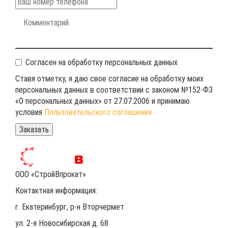
Согласен на обработку персональных данных
Ставя отметку, я даю свое согласие на обработку моих
персональных данных в соответствии с законом №152-ФЗ
«О персональных данных» от 27.07.2006 и принимаю
условия
Пользовательского соглашения
ООО «СтройВпрокат»
Контактная информация:
г. Екатеринбург
, р-н Вторчермет
ул. 2-я Новосибирская д. 68