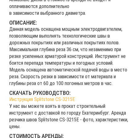
оплачиваются дополнительно
в зависимости выбранного диаметра.
ОПИСАНИЕ:
Данная модель оснащена мощным электродвигателем,
позволяющим выполнять технологические швы в
дорожных покрытиях или различных покрытиях полов.
Максимальная глубина реза 36 см, что незаменимо при
резке усиленных арматурой конструкций. Инструмент не
боится перепада температуры и погодных условий.
Модель оснащена автоматической подачей воды в место
реза. Скорость резки в зависимости от материала и
глубины реза от 60 до 100 погонных метров в час.
СКАЧАТЬ РУКОВОДСТВО:
Инструкция Splitstone CS-3215E
У нас вы можете взять в прокат строительный
инструмент с доставкой по городу Екатеринбург. Аренда
резчика швов Splitstone CS-3215E - фото, характеристики,
цены.
СТОИМОСТЬ АРЕНДЫ: