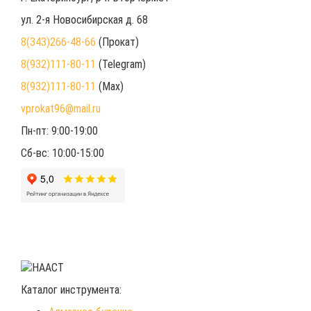
ул. 2-я Новосибирская д. 68
8(343)266-48-66
(Прокат)
8(932)111-80-11
(Telegram)
8(932)111-80-11
(Max)
vprokat96@mail.ru
Пн-пт: 9:00-19:00
Сб-вс: 10:00-15:00
Каталог инструмента: