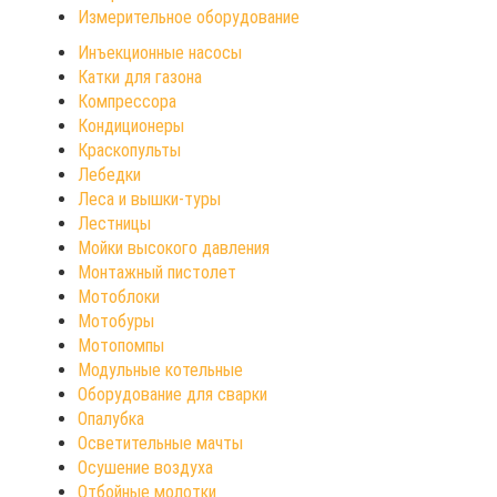
Измерительное оборудование
Инъекционные насосы
Катки для газона
Компрессора
Кондиционеры
Краскопульты
Лебедки
Леса и вышки-туры
Лестницы
Мойки высокого давления
Монтажный пистолет
Мотоблоки
Мотобуры
Мотопомпы
Модульные котельные
Оборудование для сварки
Опалубка
Осветительные мачты
Осушение воздуха
Отбойные молотки