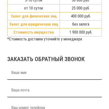
3-10 суток
30 000 руб.
от 10 суток
25 000 руб.
Залог для физических лиц
400 000 руб.
Залог для юридических лиц
без залога
Стоимость имущества
1 900 000 руб.
*Стоимость доставки уточняйте у менеджера
ЗАКАЗАТЬ ОБРАТНЫЙ ЗВОНОК