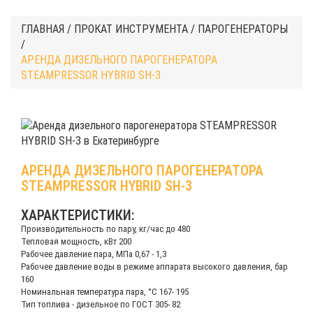
ГЛАВНАЯ
/
ПРОКАТ ИНСТРУМЕНТА
/
ПАРОГЕНЕРАТОРЫ
/
АРЕНДА ДИЗЕЛЬНОГО ПАРОГЕНЕРАТОРА
STEAMPRESSOR HYBRID SH-3
АРЕНДА ДИЗЕЛЬНОГО ПАРОГЕНЕРАТОРА
STEAMPRESSOR HYBRID SH-3
ХАРАКТЕРИСТИКИ:
Производительность по пару, кг/час до 480
Тепловая мощность, кВт 200
Рабочее давление пара, МПа 0,67 - 1,3
Рабочее давление воды в режиме аппарата высокого давления, бар
160
Номинальная температура пара, °С 167- 195
Тип топлива - дизельное по ГОСТ 305- 82