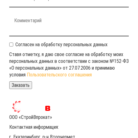
Согласен на обработку персональных данных
Ставя отметку, я даю свое согласие на обработку моих
персональных данных в соответствии с законом №152-ФЗ
«О персональных данных» от 27.07.2006 и принимаю
условия
Пользовательского соглашения
ООО «СтройВпрокат»
Контактная информация:
г. Екатеринбург
, р-н Вторчермет