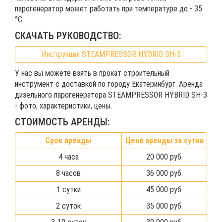
парогенератор может работать при температуре до - 35
°С.
СКАЧАТЬ РУКОВОДСТВО:
Инструкция STEAMPRESSOR HYBRID SH-3
У нас вы можете взять в прокат строительный
инструмент с доставкой по городу Екатеринбург. Аренда
дизельного парогенератора STEAMPRESSOR HYBRID SH-3
- фото, характеристики, цены.
СТОИМОСТЬ АРЕНДЫ:
Срок аренды
Цена аренды за сутки
4 часа
20 000 руб.
8 часов
36 000 руб.
1 сутки
45 000 руб.
2 суток
35 000 руб.