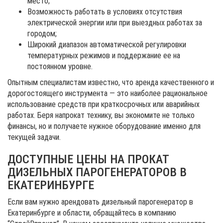
место;
Возможность работать в условиях отсутствия
электрической энергии или при выездных работах за
городом;
Широкий диапазон автоматической регулировки
температурных режимов и поддержание ее на
постоянном уровне.
Опытным специалистам известно, что аренда качественного и
дорогостоящего инструмента — это наиболее рациональное
использование средств при краткосрочных или аварийных
работах. Беря напрокат технику, вы экономите не только
финансы, но и получаете нужное оборудование именно для
текущей задачи.
ДОСТУПНЫЕ ЦЕНЫ НА ПРОКАТ
ДИЗЕЛЬНЫХ ПАРОГЕНЕРАТОРОВ В
ЕКАТЕРИНБУРГЕ
Если вам нужно арендовать дизельный парогенератор в
Екатеринбурге и области, обращайтесь в компанию