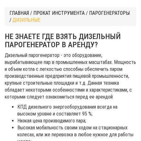
ГЛАВНАЯ
/
ПРОКАТ ИНСТРУМЕНТА
/
ПАРОГЕНЕРАТОРЫ
/
ДИЗИЛЬНЫЕ
НЕ ЗНАЕТЕ ГДЕ ВЗЯТЬ ДИЗЕЛЬНЫЙ
ПАРОГЕНЕРАТОР В АРЕНДУ?
Дизельный парогенератор - это оборудование,
вырабатывающее пар в промышленных масштабах. Мощность
и объем котла с легкостью способны обеспечить паром
производственные предприятия пищевой промышленности,
крупные строительные площадки и т.д. Данная техника
обладает некоторыми особенностями и характеристиками, с
которыми следует ознакомиться перед ее арендой:
КПД дизельного энергооборудования всегда на
высоком уровне и составляет 95 %;
Низкая цена производимого пара;
Высокая мобильность своим ходом на стационарных
колесах, или же перевозка в любое нужное для работы