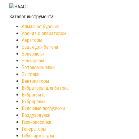
Каталог инструмента:
Алмазное бурение
Аренда с оператором
Аэраторы
Бадья для бетона
Бензопилы
Бензорезы
Бетономешалки
Бытовки
Вентиляторы
Вибраторы для бетона
Виброплиты
Виброрейки
Вилочные погрузчики
Воздуходувки
Газонокосилки
Генераторы
Гибка арматуры