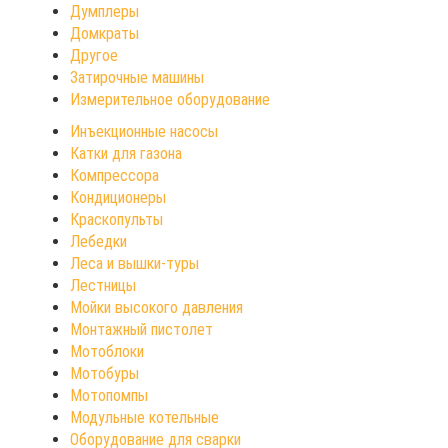
Думплеры
Домкраты
Другое
Затирочные машины
Измерительное оборудование
Инъекционные насосы
Катки для газона
Компрессора
Кондиционеры
Краскопульты
Лебедки
Леса и вышки-туры
Лестницы
Мойки высокого давления
Монтажный пистолет
Мотоблоки
Мотобуры
Мотопомпы
Модульные котельные
Оборудование для сварки