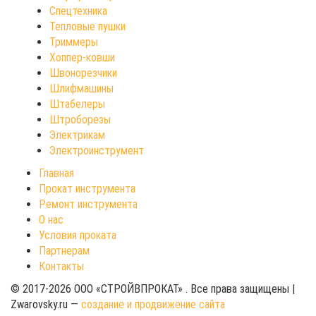
Спецтехника
Тепловые пушки
Триммеры
Хоппер-ковши
Швонорезчики
Шлифмашины
Штабелеры
Штроборезы
Электрикам
Электроинструмент
Главная
Прокат инструмента
Ремонт инструмента
О нас
Условия проката
Партнерам
Контакты
© 2017-2026 ООО «СТРОЙВПРОКАТ» . Все права защищены |
Zwarovsky.ru —
создание и продвижение сайта