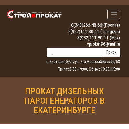
Навигац
8(343)266-48-66
(Прокат)
8(932)111-80-11
(Telegram)
8(932)111-80-11
(Max)
vprokat96@mail.ru
Поиск
г. Екатеринбург, ул. 2-я Новосибирская, 68
Пн-пт: 9:00-19:00, Сб-вс: 10:00-15:00
ПРОКАТ ДИЗЕЛЬНЫХ
ПАРОГЕНЕРАТОРОВ В
ЕКАТЕРИНБУРГЕ