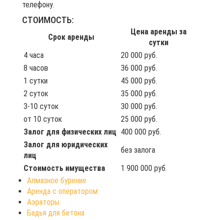
телефону.
СТОИМОСТЬ:
Цена аренды за
Срок аренды
сутки
4 часа
20 000 руб.
8 часов
36 000 руб.
1 сутки
45 000 руб.
2 суток
35 000 руб.
3-10 суток
30 000 руб.
от 10 суток
25 000 руб.
Залог для физических лиц
400 000 руб.
Залог для юридических
без залога
лиц
Стоимость имущества
1 900 000 руб.
Алмазное бурение
Аренда с оператором
Аэраторы
Бадья для бетона