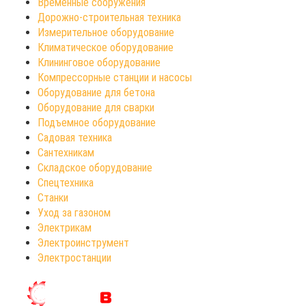
Временные сооружения
Дорожно-строительная техника
Измерительное оборудование
Климатическое оборудование
Клининговое оборудование
Компрессорные станции и насосы
Оборудование для бетона
Оборудование для сварки
Подъемное оборудование
Садовая техника
Сантехникам
Складское оборудование
Спецтехника
Станки
Уход за газоном
Электрикам
Электроинструмент
Электростанции