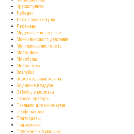
Краскопульты
Лебедки
Леса и вышки-туры
Лестницы
Модульные котельные
Мойки высокого давления
Монтажные пистолеты
Мотоблоки
Мотобуры
Мотопомпы
Опалубка
Осветительные мачты
Осушение воздуха
Отбойные молотки
Парогенераторы
Паяльник для линолеума
Перфораторы
Плиткорезы
Подъемники
Поломоечные машины