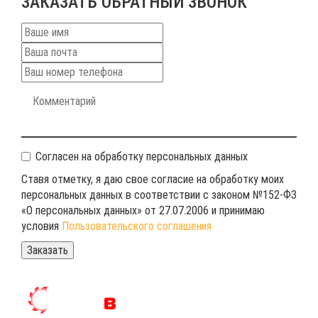
ЗАКАЗАТЬ ОБРАТНЫЙ ЗВОНОК
Согласен на обработку персональных данных
Ставя отметку, я даю свое согласие на обработку моих
персональных данных в соответствии с законом №152-ФЗ
«О персональных данных» от 27.07.2006 и принимаю
условия
Пользовательского соглашения