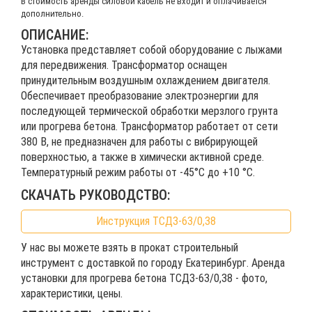
В стоимость аренды силовой кабель не входит и оплачивается
дополнительно.
ОПИСАНИЕ:
Установка представляет собой оборудование с лыжами
для передвижения. Трансформатор оснащен
принудительным воздушным охлаждением двигателя.
Обеспечивает преобразование электроэнергии для
последующей термической обработки мерзлого грунта
или прогрева бетона. Трансформатор работает от сети
380 В, не предназначен для работы с вибрирующей
поверхностью, а также в химически активной среде.
Температурный режим работы от -45°С до +10 °С.
СКАЧАТЬ РУКОВОДСТВО:
Инструкция ТСДЗ-63/0,38
У нас вы можете взять в прокат строительный
инструмент с доставкой по городу Екатеринбург. Аренда
установки для прогрева бетона ТСДЗ-63/0,38 - фото,
характеристики, цены.