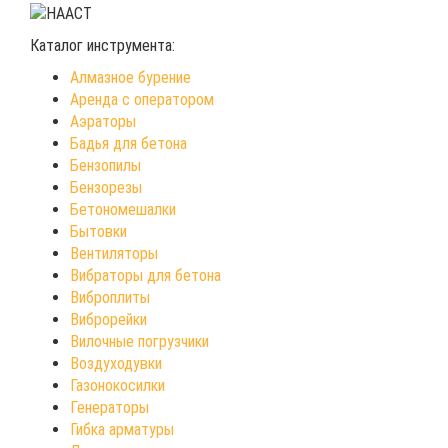
Каталог инструмента:
Алмазное бурение
Аренда с оператором
Аэраторы
Бадья для бетона
Бензопилы
Бензорезы
Бетономешалки
Бытовки
Вентиляторы
Вибраторы для бетона
Виброплиты
Виброрейки
Вилочные погрузчики
Воздуходувки
Газонокосилки
Генераторы
Гибка арматуры