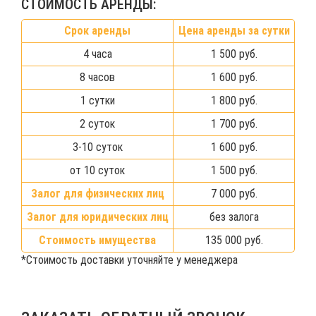
СТОИМОСТЬ АРЕНДЫ:
Срок аренды
Цена аренды за сутки
4 часа
1 500 руб.
8 часов
1 600 руб.
1 сутки
1 800 руб.
2 суток
1 700 руб.
3-10 суток
1 600 руб.
от 10 суток
1 500 руб.
Залог для физических лиц
7 000 руб.
Залог для юридических лиц
без залога
Стоимость имущества
135 000 руб.
*Стоимость доставки уточняйте у менеджера