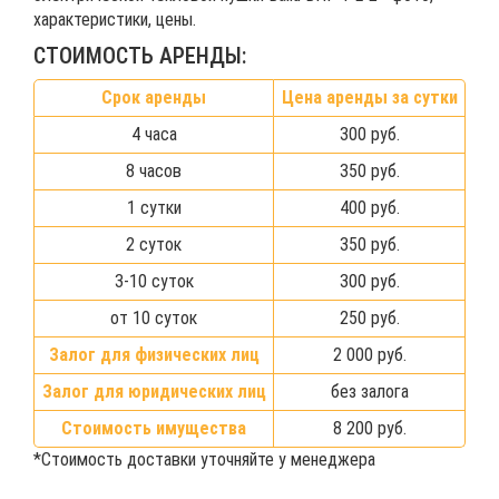
характеристики, цены.
СТОИМОСТЬ АРЕНДЫ:
Срок аренды
Цена аренды за сутки
4 часа
300 руб.
8 часов
350 руб.
1 сутки
400 руб.
2 суток
350 руб.
3-10 суток
300 руб.
от 10 суток
250 руб.
Залог для физических лиц
2 000 руб.
Залог для юридических лиц
без залога
Стоимость имущества
8 200 руб.
*Стоимость доставки уточняйте у менеджера