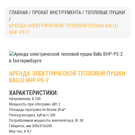
ГЛАВНАЯ
/
ПРОКАТ ИНСТРУМЕНТА
/
ТЕПЛОВЫЕ ПУШКИ
/
АРЕНДА ЭЛЕКТРИЧЕСКОЙ ТЕПЛОВОЙ ПУШКИ BALLU
BHP-PE-2
АРЕНДА ЭЛЕКТРИЧЕСКОЙ ТЕПЛОВОЙ ПУШКИ
BALLU BHP-PE-2
ХАРАКТЕРИСТИКИ:
Напряжение, В 220
Мощность при обогреве, кВт 2
Площадь прогрева не более 20 м²
Расход воздуха, куб.м/ч 230
Потребляемая мощность вентилятора, Вт 30
Габариты, мм 245x315x250
Max ток, А 9,1