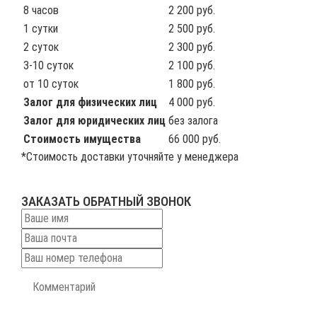
8 часов
2 200 руб.
1 сутки
2 500 руб.
2 суток
2 300 руб.
3-10 суток
2 100 руб.
от 10 суток
1 800 руб.
Залог для физических лиц
4 000 руб.
Залог для юридических лиц
без залога
Стоимость имущества
66 000 руб.
*Стоимость доставки уточняйте у менеджера
ЗАКАЗАТЬ ОБРАТНЫЙ ЗВОНОК