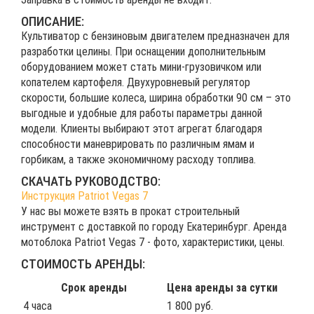
ОПИСАНИЕ:
Культиватор с бензиновым двигателем предназначен для
разработки целины. При оснащении дополнительным
оборудованием может стать мини-грузовичком или
копателем картофеля. Двухуровневый регулятор
скорости, большие колеса, ширина обработки 90 см – это
выгодные и удобные для работы параметры данной
модели. Клиенты выбирают этот агрегат благодаря
способности маневрировать по различным ямам и
горбикам, а также экономичному расходу топлива.
СКАЧАТЬ РУКОВОДСТВО:
Инструкция Patriot Vegas 7
У нас вы можете взять в прокат строительный
инструмент с доставкой по городу Екатеринбург. Аренда
мотоблока Patriot Vegas 7 - фото, характеристики, цены.
СТОИМОСТЬ АРЕНДЫ:
Срок аренды
Цена аренды за сутки
4 часа
1 800 руб.