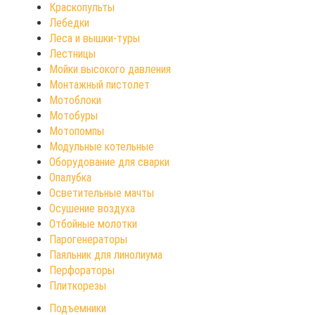
Краскопульты
Лебедки
Леса и вышки-туры
Лестницы
Мойки высокого давления
Монтажный пистолет
Мотоблоки
Мотобуры
Мотопомпы
Модульные котельные
Оборудование для сварки
Опалубка
Осветительные мачты
Осушение воздуха
Отбойные молотки
Парогенераторы
Паяльник для линолиума
Перфораторы
Плиткорезы
Подъемники