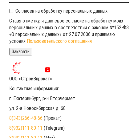
Согласен на обработку персональных данных
Ставя отметку, я даю свое согласие на обработку моих
персональных данных в соответствии с законом №152-ФЗ
«О персональных данных» от 27.07.2006 и принимаю
условия
Пользовательского соглашения
ООО «СтройВпрокат»
Контактная информация:
г. Екатеринбург
, р-н Вторчермет
ул. 2-я Новосибирская д. 68
8(343)266-48-66
(Прокат)
8(932)111-80-11
(Telegram)
8(932)111-80-11
(Max)