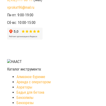
vprokat96@mail.ru
Пн-пт: 9:00-19:00
Сб-вс: 10:00-15:00
Каталог инструмента:
Алмазное бурение
Аренда с оператором
Аэраторы
Бадья для бетона
Бензопилы
Бензорезы