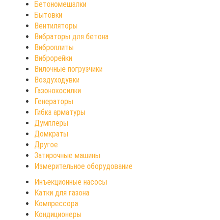
Бетономешалки
Бытовки
Вентиляторы
Вибраторы для бетона
Виброплиты
Виброрейки
Вилочные погрузчики
Воздуходувки
Газонокосилки
Генераторы
Гибка арматуры
Думплеры
Домкраты
Другое
Затирочные машины
Измерительное оборудование
Инъекционные насосы
Катки для газона
Компрессора
Кондиционеры