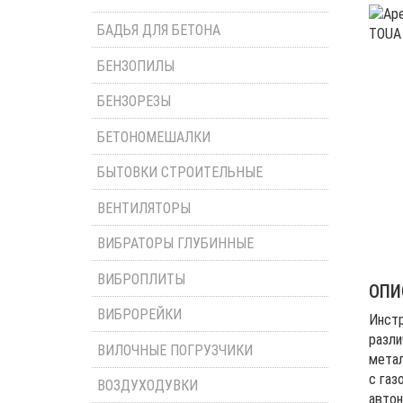
БАДЬЯ ДЛЯ БЕТОНА
БЕНЗОПИЛЫ
БЕНЗОРЕЗЫ
БЕТОНОМЕШАЛКИ
БЫТОВКИ СТРОИТЕЛЬНЫЕ
ВЕНТИЛЯТОРЫ
ВИБРАТОРЫ ГЛУБИННЫЕ
ВИБРОПЛИТЫ
ОПИ
ВИБРОРЕЙКИ
Инстр
разли
ВИЛОЧНЫЕ ПОГРУЗЧИКИ
метал
с газ
ВОЗДУХОДУВКИ
автон