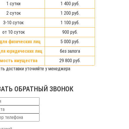
1 сутки
1 400 руб.
2 суток
1 200 руб.
3-10 суток
1 100 руб.
от 10 суток
900 руб.
для физических лиц
5 000 руб.
для юридических лиц
без залога
мость имущества
29 800 руб.
ть доставки уточняйте у менеджера
ЗАТЬ ОБРАТНЫЙ ЗВОНОК