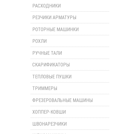
РАСХОДНИКИ
РЕЗЧИКИ АРМАТУРЫ
РОТОРНЫЕ МАШИНКИ
РОХЛИ
РУЧНЫЕ ТАЛИ
СКАРИФИКАТОРЫ
ТЕПЛОВЫЕ ПУШКИ
ТРИММЕРЫ
ФРЕЗЕРОВАЛЬНЫЕ МАШИНЫ
ХОППЕР-КОВШИ
ШВОНАРЕЗЧИКИ