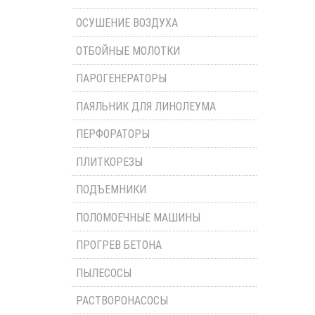
ОСУШЕНИЕ ВОЗДУХА
ОТБОЙНЫЕ МОЛОТКИ
ПАРОГЕНЕРАТОРЫ
ПАЯЛЬНИК ДЛЯ ЛИНОЛЕУМА
ПЕРФОРАТОРЫ
ПЛИТКОРЕЗЫ
ПОДЪЕМНИКИ
ПОЛОМОЕЧНЫЕ МАШИНЫ
ПРОГРЕВ БЕТОНА
ПЫЛЕСОСЫ
РАСТВОРОНАСОСЫ