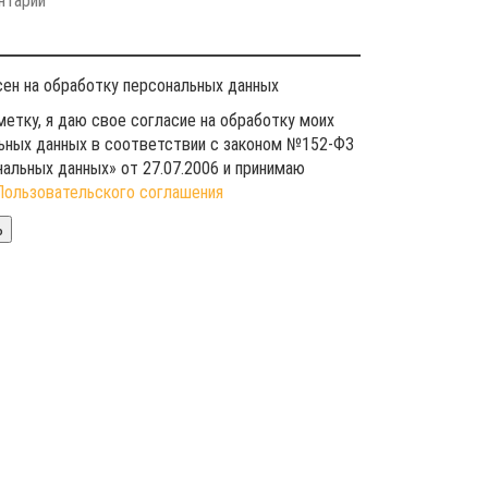
сен на обработку персональных данных
метку, я даю свое согласие на обработку моих
ьных данных в соответствии с законом №152-ФЗ
нальных данных» от 27.07.2006 и принимаю
Пользовательского соглашения