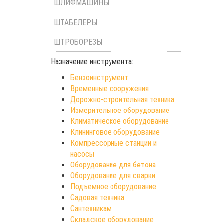
ШЛИФМАШИНЫ
ШТАБЕЛЕРЫ
ШТРОБОРЕЗЫ
Назначение инструмента:
Бензоинструмент
Временные сооружения
Дорожно-строительная техника
Измерительное оборудование
Климатическое оборудование
Клининговое оборудование
Компрессорные станции и
насосы
Оборудование для бетона
Оборудование для сварки
Подъемное оборудование
Садовая техника
Сантехникам
Складское оборудование