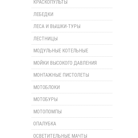
КРАСКОПУЛЬТЫ
ЛЕБЕДКИ
ЛЕСА И ВЫШКИ-ТУРЫ
ЛЕСТНИЦЫ
МОДУЛЬНЫЕ КОТЕЛЬНЫЕ
МОЙКИ ВЫСОКОГО ДАВЛЕНИЯ
МОНТАЖНЫЕ ПИСТОЛЕТЫ
МОТОБЛОКИ
МОТОБУРЫ
МОТОПОМПЫ
ОПАЛУБКА
ОСВЕТИТЕЛЬНЫЕ МАЧТЫ