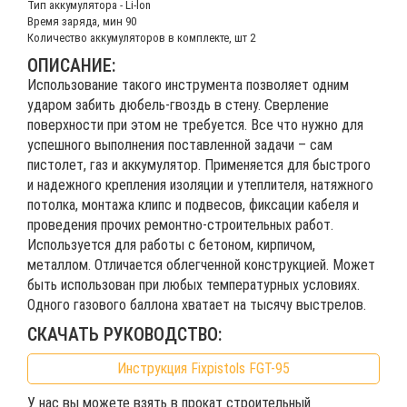
Тип аккумулятора - Li-lon
Время заряда, мин 90
Количество аккумуляторов в комплекте, шт 2
ОПИСАНИЕ:
Использование такого инструмента позволяет одним
ударом забить дюбель-гвоздь в стену. Сверление
поверхности при этом не требуется. Все что нужно для
успешного выполнения поставленной задачи – сам
пистолет, газ и аккумулятор. Применяется для быстрого
и надежного крепления изоляции и утеплителя, натяжного
потолка, монтажа клипс и подвесов, фиксации кабеля и
проведения прочих ремонтно-строительных работ.
Используется для работы с бетоном, кирпичом,
металлом. Отличается облегченной конструкцией. Может
быть использован при любых температурных условиях.
Одного газового баллона хватает на тысячу выстрелов.
СКАЧАТЬ РУКОВОДСТВО:
Инструкция Fixpistols FGT-95
У нас вы можете взять в прокат строительный