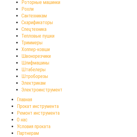
Роторные машинки
Рохли
Сантехникам
Скарификаторы
Спецтехника
Тепловые пушки
Триммеры
Хоппер-ковши
Швонорезчики
Шлифмашины
Штабелеры
Штроборезы
Электрикам
Электроинструмент
Главная
Прокат инструмента
Ремонт инструмента
О нас
Условия проката
Партнерам