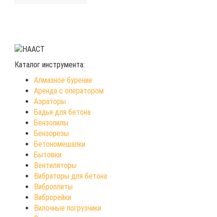
Каталог инструмента:
Алмазное бурение
Аренда с оператором
Аэраторы
Бадья для бетона
Бензопилы
Бензорезы
Бетономешалки
Бытовки
Вентиляторы
Вибраторы для бетона
Виброплиты
Виброрейки
Вилочные погрузчики