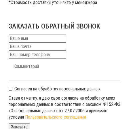
*Стоимость доставки уточняйте у менеджера
ЗАКАЗАТЬ ОБРАТНЫЙ ЗВОНОК
Согласен на обработку персональных данных
Ставя отметку, я даю свое согласие на обработку моих
персональных данных в соответствии с законом №152-ФЗ
«О персональных данных» от 27.07.2006 и принимаю
условия
Пользовательского соглашения