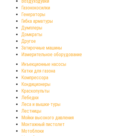
Воздуходувки
Газонокосилки
Генераторы
Гибка арматуры
Думплеры
Домкраты
Другое
Затирочные машины
Измерительное оборудование
Инъекционные насосы
Катки для газона
Компрессора
Кондиционеры
Краскопульты
Лебедки
Леса и вышки-туры
Лестницы
Мойки высокого давления
Монтажный пистолет
Мотоблоки