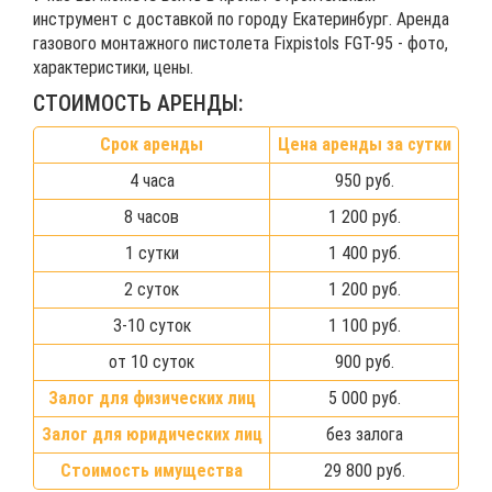
инструмент с доставкой по городу Екатеринбург. Аренда
газового монтажного пистолета Fixpistols FGT-95 - фото,
характеристики, цены.
СТОИМОСТЬ АРЕНДЫ:
Срок аренды
Цена аренды за сутки
4 часа
950 руб.
8 часов
1 200 руб.
1 сутки
1 400 руб.
2 суток
1 200 руб.
3-10 суток
1 100 руб.
от 10 суток
900 руб.
Залог для физических лиц
5 000 руб.
Залог для юридических лиц
без залога
Стоимость имущества
29 800 руб.