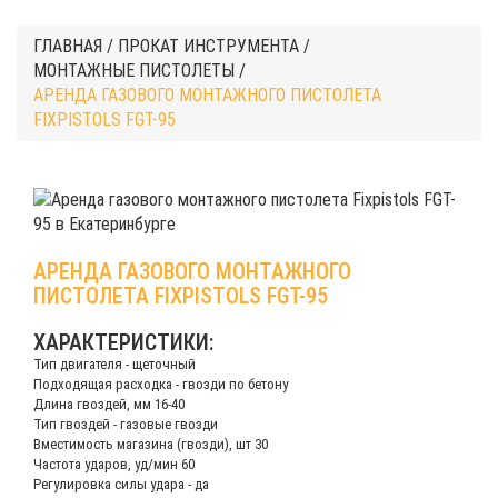
ГЛАВНАЯ
/
ПРОКАТ ИНСТРУМЕНТА
/
МОНТАЖНЫЕ ПИСТОЛЕТЫ
/
АРЕНДА ГАЗОВОГО МОНТАЖНОГО ПИСТОЛЕТА
FIXPISTOLS FGT-95
АРЕНДА ГАЗОВОГО МОНТАЖНОГО
ПИСТОЛЕТА FIXPISTOLS FGT-95
ХАРАКТЕРИСТИКИ:
Тип двигателя - щеточный
Подходящая расходка - гвозди по бетону
Длина гвоздей, мм 16-40
Тип гвоздей - газовые гвозди
Вместимость магазина (гвозди), шт 30
Частота ударов, уд/мин 60
Регулировка силы удара - да