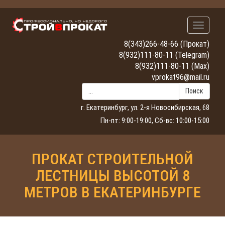
Навигац
8(343)266-48-66
(Прокат)
8(932)111-80-11
(Telegram)
8(932)111-80-11
(Max)
vprokat96@mail.ru
Поиск
г. Екатеринбург, ул. 2-я Новосибирская, 68
Пн-пт: 9:00-19:00, Сб-вс: 10:00-15:00
ПРОКАТ СТРОИТЕЛЬНОЙ
ЛЕСТНИЦЫ ВЫСОТОЙ 8
МЕТРОВ В ЕКАТЕРИНБУРГЕ