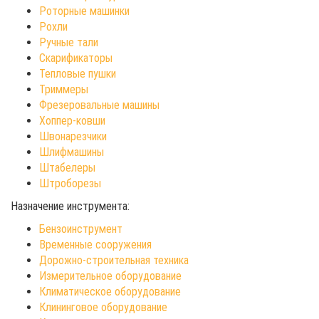
Роторные машинки
Рохли
Ручные тали
Скарификаторы
Тепловые пушки
Триммеры
Фрезеровальные машины
Хоппер-ковши
Швонарезчики
Шлифмашины
Штабелеры
Штроборезы
Назначение инструмента:
Бензоинструмент
Временные сооружения
Дорожно-строительная техника
Измерительное оборудование
Климатическое оборудование
Клининговое оборудование