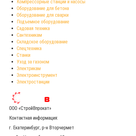
Компрессорные станции и насосы
Оборудование для бетона
Оборудование для сварки
Подъемное оборудование
Садовая техника
Сантехникам
Складское оборудование
Спецтехника
Станки
Уход за газоном
Электрикам
Электроинструмент
Электростанции
ООО «СтройВпрокат»
Контактная информация:
г. Екатеринбург
, р-н Вторчермет