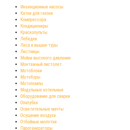
Инъекционные насосы
Катки для газона
Компрессора
Кондиционеры
Краскопульты
Лебедки
Леса и вышки-туры
Лестницы
Мойки высокого давления
Монтажный пистолет
Мотоблоки
Мотобуры
Мотопомпы
Модульные котельные
Оборудование для сварки
Опалубка
Осветительные мачты
Осушение воздуха
Отбойные молотки
Парогенераторы