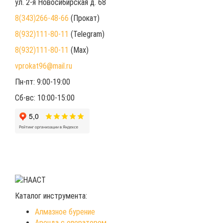
ул. 2-я Новосибирская д. 68
8(343)266-48-66
(Прокат)
8(932)111-80-11
(Telegram)
8(932)111-80-11
(Max)
vprokat96@mail.ru
Пн-пт: 9:00-19:00
Сб-вс: 10:00-15:00
Каталог инструмента:
Алмазное бурение
Аренда с оператором