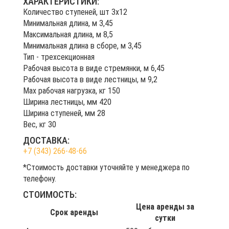
ХАРАКТЕРИСТИКИ:
Количество ступеней, шт 3х12
Mинимальная длина, м 3,45
Maксимальная длина, м 8,5
Минимальная длина в сборе, м 3,45
Тип - трехсекционная
Рабочая высота в виде стремянки, м 6,45
Рабочая высота в виде лестницы, м 9,2
Max рабочая нагрузка, кг 150
Ширина лестницы, мм 420
Ширина ступеней, мм 28
Вес, кг 30
ДОСТАВКА:
+7 (343) 266-48-66
*Стоимость доставки уточняйте у менеджера по
телефону.
СТОИМОСТЬ:
Цена аренды за
Срок аренды
сутки