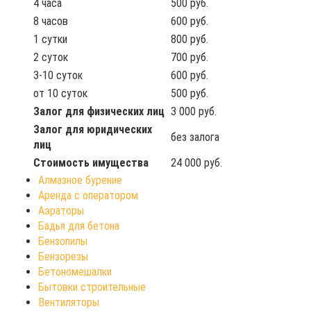
4 часа
500 руб.
8 часов
600 руб.
1 сутки
800 руб.
2 суток
700 руб.
3-10 суток
600 руб.
от 10 суток
500 руб.
Залог для физических лиц
3 000 руб.
Залог для юридических
без залога
лиц
Стоимость имущества
24 000 руб.
Алмазное бурение
Аренда с оператором
Аэраторы
Бадья для бетона
Бензопилы
Бензорезы
Бетономешалки
Бытовки строительные
Вентиляторы